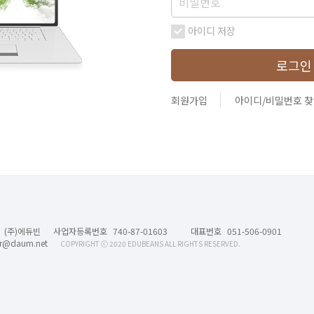
아이디 저장
회원가입
아이디/비밀번호 
(주)에듀빈
사업자등록번호
740-87-01603
대표번호
051-506-0901
er@daum.net
COPYRIGHT ⓒ 2020 EDUBEANS ALL RIGHTS RESERVED.