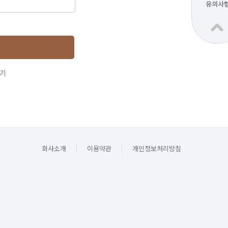
찾기
회사소개
이용약관
개인정보처리방침