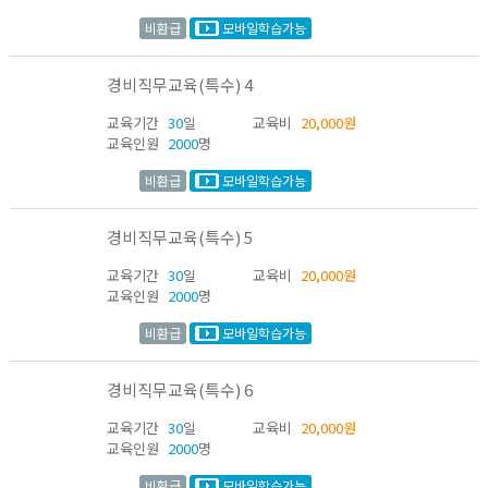
비환급
모바일학습가능
경비직무교육(특수) 4
교육기간
30
일
교육비
20,000원
교육인원
2000
명
비환급
모바일학습가능
경비직무교육(특수) 5
교육기간
30
일
교육비
20,000원
교육인원
2000
명
비환급
모바일학습가능
경비직무교육(특수) 6
교육기간
30
일
교육비
20,000원
교육인원
2000
명
비환급
모바일학습가능