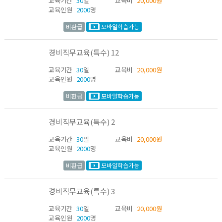
교육기간
30
일
교육비
20,000원
교육인원
2000
명
비환급
모바일학습가능
경비직무교육(특수) 12
교육기간
30
일
교육비
20,000원
교육인원
2000
명
비환급
모바일학습가능
경비직무교육(특수) 2
교육기간
30
일
교육비
20,000원
교육인원
2000
명
비환급
모바일학습가능
경비직무교육(특수) 3
교육기간
30
일
교육비
20,000원
교육인원
2000
명